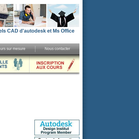
els CAD d'autodesk et Ms Office
urs sur mesure
Nous contacter